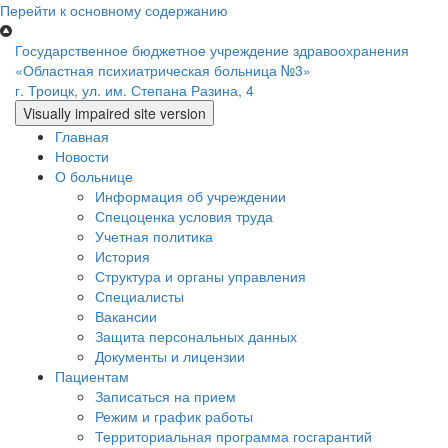
Перейти к основному содержанию
Государственное бюджетное учреждение здравоохранения
«Областная психиатрическая больница №3»
г. Троицк, ул. им. Степана Разина, 4
Главная
Новости
О больнице
Информация об учреждении
Спецоценка условия труда
Учетная политика
История
Структура и органы управления
Специалисты
Вакансии
Защита персональных данных
Документы и лицензии
Пациентам
Записаться на прием
Режим и график работы
Территориальная программа госгарантий