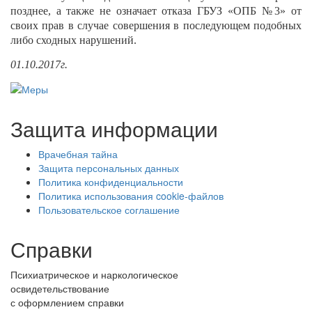
позднее, а также не означает отказа ГБУЗ «ОПБ №3» от
своих прав в случае совершения в последующем подобных
либо сходных нарушений.
01.10.2017г.
Защита информации
Врачебная тайна
Защита персональных данных
Политика конфиденциальности
Политика использования cookie-файлов
Пользовательское соглашение
Справки
Психиатрическое и наркологическое
освидетельствование
с оформлением справки