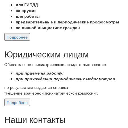
для ГИБДД
на оружие
для работы
предварительные и периодические профосмотры
по личной инициативе граждан
Юридическим лицам
Обязательное психиатрическое освидетельствование
при приёме на работу;
при прохождении периодических медосмотров.
по результатам выдается справка -
"Решение врачебной психиатрической комиссии".
Наши контакты