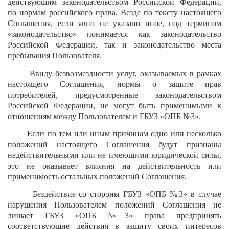
действующим законодательством Российской Федерации,
по нормам российского права. Везде по тексту настоящего
Соглашения, если явно не указано иное, под термином
«законодательство» понимается как законодательство
Российской Федерации, так и законодательство места
пребывания Пользователя.
Ввиду безвозмездности услуг, оказываемых в рамках
настоящего Соглашения, нормы о защите прав
потребителей, предусмотренные законодательством
Российской Федерации, не могут быть применимыми к
отношениям между Пользователем и ГБУЗ «ОПБ №3».
Если по тем или иным причинам одно или несколько
положений настоящего Соглашения будут признаны
недействительными или не имеющими юридической силы,
это не оказывает влияния на действительность или
применимость остальных положений Соглашения.
Бездействие со стороны ГБУЗ «ОПБ №3» в случае
нарушения Пользователем положений Соглашения не
лишает ГБУЗ «ОПБ №3» права предпринять
соответствующие действия в защиту своих интересов