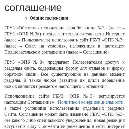
соглашение
Общие положения
ГБУЗ «Областная психиатрическая больница №3» (далее –
ГБУЗ «ОПБ №3») предлагает пользователю сети Интернет
(далее – Пользователь) использовать сайт ГБУЗ «ОПБ №3»
(далее – Сайт) на условиях, изложенных в настоящем
Пользовательском соглашении (далее – Соглашение).
ГБУЗ «ОПБ №3» предлагает Пользователям доступ к
разделам сайта, содержащим форму для отзывов и форму
обратной связи. Все существующие на данный момент
разделы, а также любое развитие их и/или добавление
новых является предметом настоящего Соглашения.
Использование сайта ГБУЗ «ОПБ №3» регулируется
настоящим Соглашением,
Политикой конфиденциальности
,
а также условиями использования отдельных разделов
Сайта. Соглашение может быть изменено ГБУЗ «ОПБ №3»
без какого-либо специального уведомления, новая редакция
вступает в силу с момента ее размещения в сети интернет