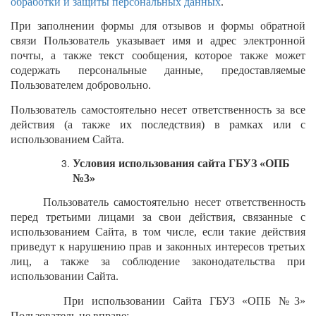
обработки и защиты персональных данных
.
При заполнении формы для отзывов и формы обратной
связи Пользователь указывает имя и адрес электронной
почты, а также текст сообщения, которое также может
содержать персональные данные, предоставляемые
Пользователем добровольно.
Пользователь самостоятельно несет ответственность за все
действия (а также их последствия) в рамках или с
использованием Сайта.
Условия использования сайта ГБУЗ «ОПБ
№3»
Пользователь самостоятельно несет ответственность
перед третьими лицами за свои действия, связанные с
использованием Сайта, в том числе, если такие действия
приведут к нарушению прав и законных интересов третьих
лиц, а также за соблюдение законодательства при
использовании Сайта.
При использовании Сайта ГБУЗ «ОПБ №3»
Пользователь не вправе: