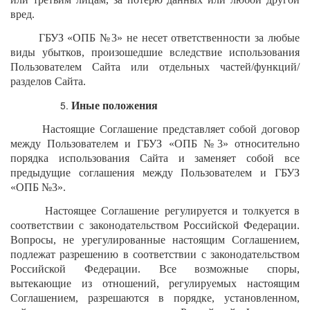
вред.
ГБУЗ «ОПБ №3» не несет ответственности за любые
виды убытков, произошедшие вследствие использования
Пользователем Сайта или отдельных частей/функций/
разделов Сайта.
Иные положения
Настоящие Соглашение представляет собой договор
между Пользователем и ГБУЗ «ОПБ №3» относительно
порядка использования Сайта и заменяет собой все
предыдущие соглашения между Пользователем и ГБУЗ
«ОПБ №3».
Настоящее Соглашение регулируется и толкуется в
соответствии с законодательством Российской Федерации.
Вопросы, не урегулированные настоящим Соглашением,
подлежат разрешению в соответствии с законодательством
Российской Федерации. Все возможные споры,
вытекающие из отношений, регулируемых настоящим
Соглашением, разрешаются в порядке, установленном,