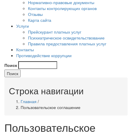
Нормативно-правовые документы
Контакты контролирующих органов
Отзывы
Карта сайта
Услуги
Прейскурант платных услуг
Психиатрическое освидетельствование
Правила предоставления платных услуг
Контакты
Противодействие коррупции
Поиск
Строка навигации
Главная
/
Пользовательское соглашение
Пользовательское