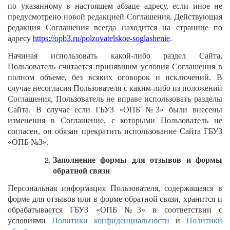
по указанному в настоящем абзаце адресу, если иное не
предусмотрено новой редакцией Соглашения. Действующая
редакция Соглашения всегда находится на странице по
адресу
https://opb3.ru/polzovatelskoe-soglashenie
.
Начиная использовать какой-либо раздел Сайта,
Пользователь считается принявшим условия Соглашения в
полном объеме, без всяких оговорок и исключений. В
случае несогласия Пользователя с каким-либо из положений
Соглашения, Пользователь не вправе использовать разделы
Сайта. В случае если ГБУЗ «ОПБ №3» были внесены
изменения в Соглашение, с которыми Пользователь не
согласен, он обязан прекратить использование Сайта ГБУЗ
«ОПБ №3».
Заполнение формы для отзывов и формы
обратной связи
Персональная информация Пользователя, содержащаяся в
форме для отзывов или в форме обратной связи, хранится и
обрабатывается ГБУЗ «ОПБ №3» в соответствии с
условиями
Политики конфиденциальности
и
Политики