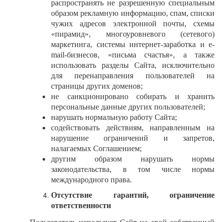
распространять не разрешенную специальным
образом рекламную информацию, спам, списки
чужих адресов электронной почты, схемы
«пирамид», многоуровневого (сетевого)
маркетинга, системы интернет-заработка и
e
-
mail
-бизнесов, «письма счастья», а также
использовать разделы Сайта, исключительно
для перенаправления пользователей на
страницы других доменов;
не санкционировано собирать и хранить
персональные данные других пользователей;
нарушать нормальную работу Сайта;
содействовать действиям, направленным на
нарушение ограничений и запретов,
налагаемых Соглашением;
другим образом нарушать нормы
законодательства, в том числе нормы
международного права.
Отсутствие гарантий, ограничение
ответственности