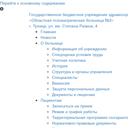
Перейти к основному содержанию
Государственное бюджетное учреждение здравоох
«Областная психиатрическая больница №3»
г. Троицк, ул. им. Степана Разина, 4
Главная
Новости
О больнице
Информация об учреждении
Спецоценка условия труда
Учетная политика
История
Структура и органы управления
Специалисты
Вакансии
Защита персональных данных
Документы и лицензии
Пациентам
Записаться на прием
Режим и график работы
Территориальная программа госгарант
Нормативно-правовые документы