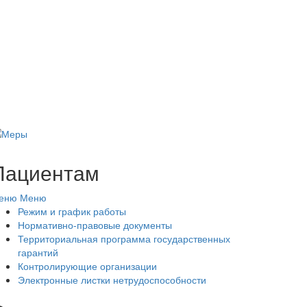
Пациентам
еню
Меню
Режим и график работы
Нормативно-правовые документы
Территориальная программа государственных
гарантий
Контролирующие организации
Электронные листки нетрудоспособности