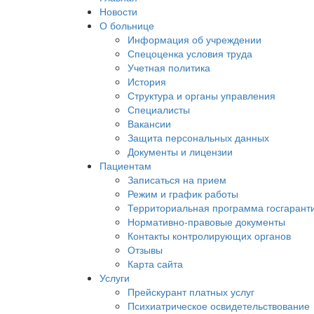
Новости
О больнице
Информация об учреждении
Спецоценка условия труда
Учетная политика
История
Структура и органы управления
Специалисты
Вакансии
Защита персональных данных
Документы и лицензии
Пациентам
Записаться на прием
Режим и график работы
Территориальная программа госгарант
Нормативно-правовые документы
Контакты контролирующих органов
Отзывы
Карта сайта
Услуги
Прейскурант платных услуг
Психиатрическое освидетельствование