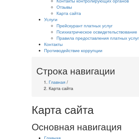
Контакты контролирующих органов
Отзывы
Карта сайта
Услуги
Прейскурант платных услуг
Психиатрическое освидетельствование
Правила предоставления платных услуг
Контакты
Противодействие коррупции
Строка навигации
Главная
/
Карта сайта
Карта сайта
Основная навигация
Главная